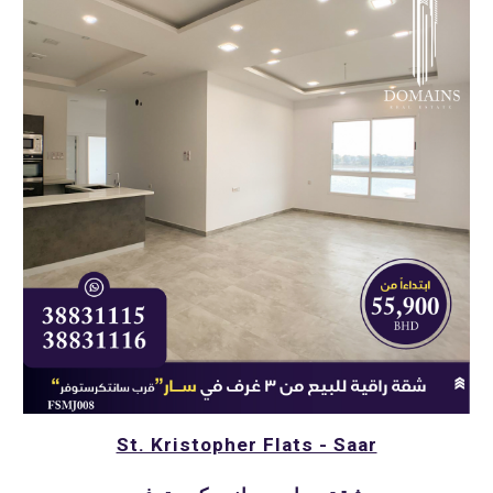
St. Kristopher Flats - Saar