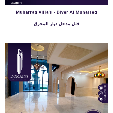
Muharraq Villa's - Diyar Al Muharraq
فلل مدخل ديار المحرق