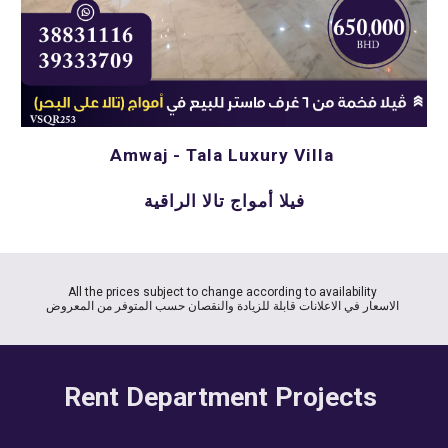
Amwaj - Tala Luxury Villa 
فيلا أمواج تالا الراقية
All the prices subject to change according to availability 
الاسعار في الاعلانات قابلة للزيادة والنقصان حسب المتوفر من المعروض 
Rent Department Projects 