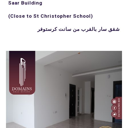
Saar Building 
(Close to St Christopher School) 
شقق سار بالقرب من سانت كرستوفر 