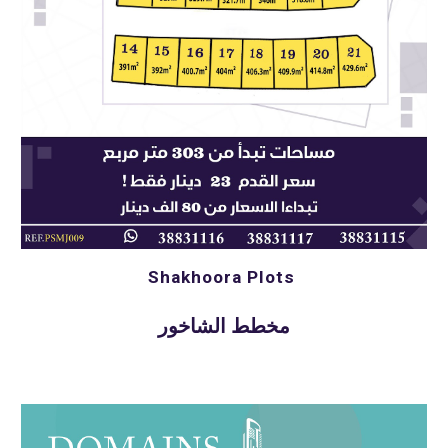
Shakhoora Plots 
مخطط الشاخور