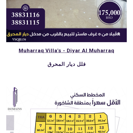
Muharraq Villa's - Diyar Al Muharraq
فلل ديار المحرق