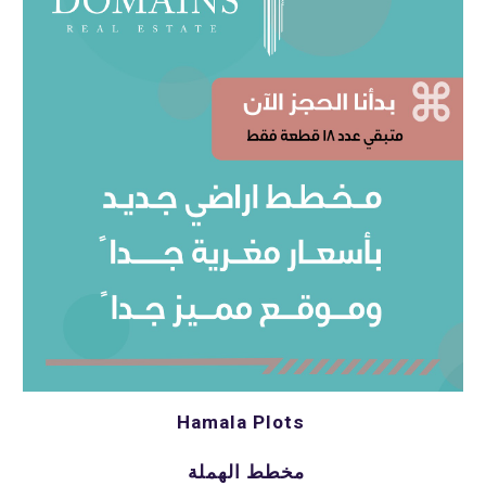
Hamala Plots 
مخطط الهملة 