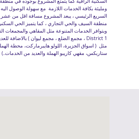
ستاربكس، مقهي كاريبو الهملة والعديد من الخدمات..)