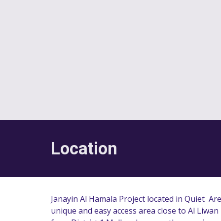
Location
Janayin Al Hamala Project
 located in Quiet  
Are
unique and easy access area
 close to 
Al Liwan 