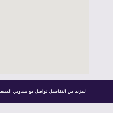
 لمزيد من التفاصيل 
تواصل مع مندوبي المبيع