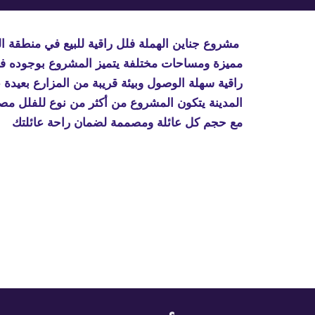
مشروع 
مع حجم كل عائلة ومصممة لضمان راحة عائلتك 