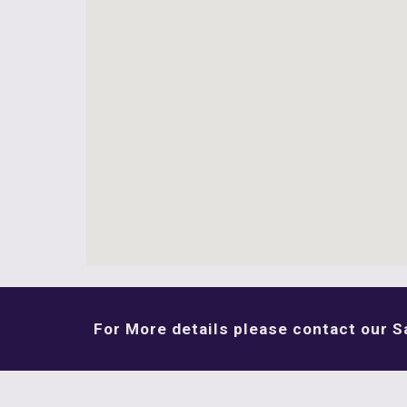
For More details please contact our S